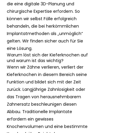
die eine digitale 3D-Planung und
chirurgische Expertise erfordern. So
können wir selbst Fälle erfolgreich
behandeln, die bei herkömmlichen
Implantatmethoden als „unmöglich“
gelten. Wir finden sicher auch für Sie
eine Lösung.
Warum löst sich der Kieferknochen auf
und warum ist das wichtig?
Wenn wir Zähne verlieren, verliert der
Kieferknochen in diesem Bereich seine
Funktion und bildet sich mit der Zeit
zurück. Langjährige Zahnlosigkeit oder
das Tragen von herausnehmbarem
Zahnersatz beschleunigen diesen
Abbau. Traditionelle Implantate
erfordern ein gewisses
Knochenvolumen und eine bestimmte