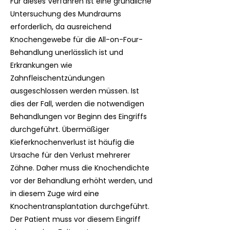
Für dieses Verfahren ist eine gründliche
Untersuchung des Mundraums
erforderlich, da ausreichend
Knochengewebe für die All-on-Four-
Behandlung unerlässlich ist und
Erkrankungen wie
Zahnfleischentzündungen
ausgeschlossen werden müssen. Ist
dies der Fall, werden die notwendigen
Behandlungen vor Beginn des Eingriffs
durchgeführt. Übermäßiger
Kieferknochenverlust ist häufig die
Ursache für den Verlust mehrerer
Zähne. Daher muss die Knochendichte
vor der Behandlung erhöht werden, und
in diesem Zuge wird eine
Knochentransplantation durchgeführt.
Der Patient muss vor diesem Eingriff