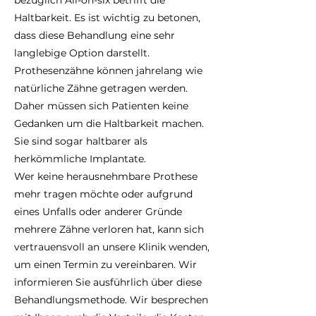
bezüglich All-on-six betrifft die
Haltbarkeit. Es ist wichtig zu betonen,
dass diese Behandlung eine sehr
langlebige Option darstellt.
Prothesenzähne können jahrelang wie
natürliche Zähne getragen werden.
Daher müssen sich Patienten keine
Gedanken um die Haltbarkeit machen.
Sie sind sogar haltbarer als
herkömmliche Implantate.
Wer keine herausnehmbare Prothese
mehr tragen möchte oder aufgrund
eines Unfalls oder anderer Gründe
mehrere Zähne verloren hat, kann sich
vertrauensvoll an unsere Klinik wenden,
um einen Termin zu vereinbaren. Wir
informieren Sie ausführlich über diese
Behandlungsmethode. Wir besprechen