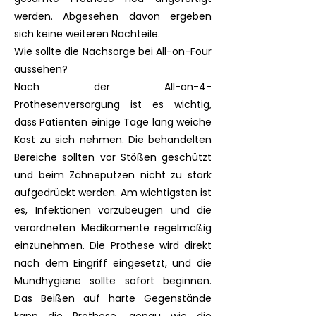
werden. Abgesehen davon ergeben
sich keine weiteren Nachteile.
Wie sollte die Nachsorge bei All-on-Four
aussehen?
Nach der All-on-4-
Prothesenversorgung ist es wichtig,
dass Patienten einige Tage lang weiche
Kost zu sich nehmen. Die behandelten
Bereiche sollten vor Stößen geschützt
und beim Zähneputzen nicht zu stark
aufgedrückt werden. Am wichtigsten ist
es, Infektionen vorzubeugen und die
verordneten Medikamente regelmäßig
einzunehmen. Die Prothese wird direkt
nach dem Eingriff eingesetzt, und die
Mundhygiene sollte sofort beginnen.
Das Beißen auf harte Gegenstände