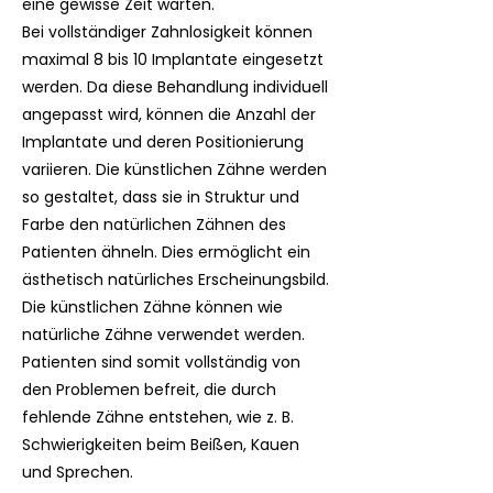
eine gewisse Zeit warten.
Bei vollständiger Zahnlosigkeit können
maximal 8 bis 10 Implantate eingesetzt
werden. Da diese Behandlung individuell
angepasst wird, können die Anzahl der
Implantate und deren Positionierung
variieren. Die künstlichen Zähne werden
so gestaltet, dass sie in Struktur und
Farbe den natürlichen Zähnen des
Patienten ähneln. Dies ermöglicht ein
ästhetisch natürliches Erscheinungsbild.
Die künstlichen Zähne können wie
natürliche Zähne verwendet werden.
Patienten sind somit vollständig von
den Problemen befreit, die durch
fehlende Zähne entstehen, wie z. B.
Schwierigkeiten beim Beißen, Kauen
und Sprechen.