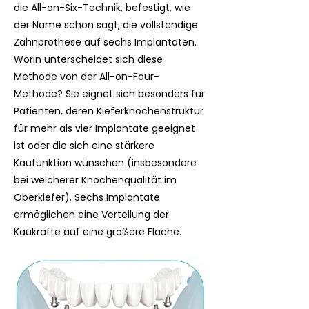
die All-on-Six-Technik, befestigt, wie
der Name schon sagt, die vollständige
Zahnprothese auf sechs Implantaten.
Worin unterscheidet sich diese
Methode von der All-on-Four-
Methode? Sie eignet sich besonders für
Patienten, deren Kieferknochenstruktur
für mehr als vier Implantate geeignet
ist oder die sich eine stärkere
Kaufunktion wünschen (insbesondere
bei weicherer Knochenqualität im
Oberkiefer). Sechs Implantate
ermöglichen eine Verteilung der
Kaukräfte auf eine größere Fläche.