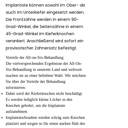
Implantate können sowohl im Ober- als
auch im Unterkiefer eingesetzt werden.
Die Frontzähne werden in einem 90-
Grad-Winkel, die Seitenzähne in einem
45-Grad-Winkel im Kieferknochen
verankert. Anschließend wird sofort ein
provisorischer Zahnersatz befestigt.
Vorteile der All-on-Six-Behandlung
Die vielversprechenden Ergebnisse der All-On-
Six-Behandlung in unserem Land und weltweit
machen sie zu einer beliebten Wahl. Wir möchten
Sie über die Vorteile der Behandlung
informieren:
Dabei wird der Kieferknochen nicht beschädigt.
Es werden lediglich kleine Löcher in den
Knochen gebohrt, um die Implantate
aufzunehmen.
Implantatschrauben werden schräg zum Knochen
platziert und sorgen so für einen starken Halt des