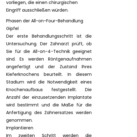
vorliegen, die einen chirurgischen
Eingriff ausschließen würden.
Phasen der All-on-Four-Behandlung
Gipfel
Der erste Behandlungsschritt ist die
Untersuchung. Der Zahnarzt prüft, ob
Sie für die All-on-4-Technik geeignet
sind. Es werden Röntgenaufnahmen
angefertigt und der Zustand Ihres
Kieferknochens beurteilt. In diesem
Stadium wird die Notwendigkeit eines
Knochenaufbaus festgestellt. Die
Anzahl der einzusetzenden Implantate
wird bestimmt und die Maße für die
Anfertigung des Zahnersatzes werden
genommen.
Implantieren
Im zweiten Schritt werden die