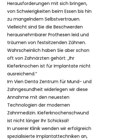
Herausforderungen mit sich bringen,
von Schwierigkeiten beim Essen bis hin
zu mangelndem Selbstvertrauen.
Vielleicht sind Sie die Beschwerden
herausnehmbarer Prothesen leid und
träumen von festsitzenden Zähnen.
Wahrscheinlich haben Sie aber schon
oft von Zahnärzten gehört: „Ihr
Kieferknochen ist für Implantate nicht
ausreichend.“
Im Vien Denta Zentrum für Mund- und
Zahngesundheit widerlegen wir diese
Annahme mit den neuesten
Technologien der modernen
Zahnmedizin. Kieferknochenschwund
ist nicht länger Ihr Schicksal!
In unserer Klinik wenden wir erfolgreich
spezialisierte Implantattechniken an,