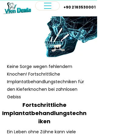
+90 2163530001
Keine Sorge wegen fehlendem
Knochen! Fortschrittliche
Implantatbehandlungstechniken für
den Kieferknochen bei zahnlosen
Gebiss
Fortschrittliche
Implantatbehandlungstechn
iken
Ein Leben ohne Zähne kann viele