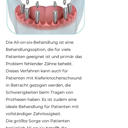
Die All-on-six-Behandlung ist eine
Behandlungsoption, die für viele
Patienten geeignet ist und primär das
Problem fehlender Zähne behebt.
Dieses Verfahren kann auch für
Patienten mit Kieferknochenschwund
in Betracht gezogen werden, die
Schwierigkeiten beim Tragen von
Prothesen haben. Es ist zudem eine
ideale Behandlung für Patienten mit
vollständiger Zahnlosigkeit.
Die größte Sorge von Patienten