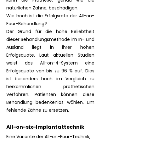
kann die Prothese, genau wie die
natürlichen Zähne, beschädigen.
Wie hoch ist die Erfolgsrate der All-on-
Four-Behandlung?
Der Grund für die hohe Beliebtheit
dieser Behandlungsmethode im In- und
Ausland liegt in ihrer hohen
Erfolgsquote. Laut aktuellen Studien
weist das All-on-4-System eine
Erfolgsquote von bis zu 96 % auf. Dies
ist besonders hoch im Vergleich zu
herkömmlichen prothetischen
Verfahren. Patienten können diese
Behandlung bedenkenlos wählen, um
fehlende Zähne zu ersetzen.
All-on-six-Implantattechnik
Eine Variante der All-on-Four-Technik,