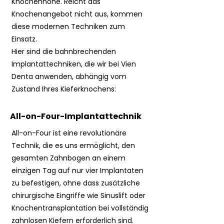
Knochenhöhe. Reicht das
Knochenangebot nicht aus, kommen
diese modernen Techniken zum
Einsatz.
Hier sind die bahnbrechenden
Implantattechniken, die wir bei Vien
Denta anwenden, abhängig vom
Zustand Ihres Kieferknochens:
All-on-Four-Implantattechnik
All-on-Four ist eine revolutionäre
Technik, die es uns ermöglicht, den
gesamten Zahnbogen an einem
einzigen Tag auf nur vier Implantaten
zu befestigen, ohne dass zusätzliche
chirurgische Eingriffe wie Sinuslift oder
Knochentransplantation bei vollständig
zahnlosen Kiefern erforderlich sind.