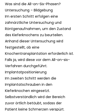
Was sind die All-on-Six-Phasen?
Untersuchung – Bildgebung
Im ersten Schritt erfolgen eine
zahnärztliche Untersuchung und
Röntgenaufnahmen, um den Zustand
des Kieferknochens zu beurteilen.
Anhand dieser Untersuchung wird
festgestellt, ob eine
Knochentransplantation erforderlich ist.
Falls ja, wird diese vor dem All-on-six-
Verfahren durchgeführt.
Implantatpositionierung
Im zweiten Schritt werden die
Implantatschrauben in den
Kieferknochen eingesetzt.
Selbstverständlich wird der Bereich
zuvor örtlich betäubt, sodass der
Patient keine Schmerzen verspürt.