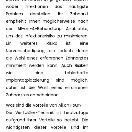
wobei Infektionen das häufigste
Problem darstellen. Ihr Zahnarzt
empfiehlt Ihnen möglicherweise nach
der All-on-4-Behandlung Antibiotika,
um das Infektionsrisiko zu minimieren.
Ein weiteres Risiko ist eine
Nervenschädigung, die jedoch durch
die Wahl eines erfahrenen Zahnarztes
minimiert werden kann. Auch Risiken
wie eine fehlerhafte
Implantatplatzierung sind möglich,
daher ist die Wahl eines erfahrenen
Zahnarztes entscheidend.
Was sind die Vorteile von All on Four?
Die Vierfüßler-Technik ist heutzutage
aufgrund ihrer Vorteile so beliebt. Die
wichtigsten dieser Vorteile sind im