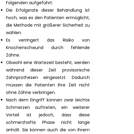
Folgenden aufgeführt:
Die Erfolgsrate dieser Behandlung ist
hoch, was es den Patienten ermöglicht,
die Methode mit größerer Sicherheit zu
wählen.
Es verringert das Risiko von
Knochenschwund durch fehlende
Zähne.
Obwohl eine Wartezeit besteht, werden
während dieser Zeit provisorische
Zahnprothesen eingesetzt. Dadurch
müssen die Patienten ihre Zeit nicht
ohne Zähne verbringen.
Nach dem Eingriff können zwar leichte
Schmerzen auftreten, ein weiterer
Vorteil ist jedoch, dass diese
schmerzhafte Phase nicht lange
anhält. Sie können auch die von Ihrem