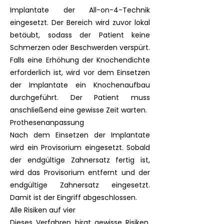
Implantate der All-on-4-Technik
eingesetzt. Der Bereich wird zuvor lokal
betäubt, sodass der Patient keine
Schmerzen oder Beschwerden verspürt.
Falls eine Erhöhung der Knochendichte
erforderlich ist, wird vor dem Einsetzen
der Implantate ein Knochenaufbau
durchgeführt. Der Patient muss
anschließend eine gewisse Zeit warten.
Prothesenanpassung
Nach dem Einsetzen der Implantate
wird ein Provisorium eingesetzt. Sobald
der endgültige Zahnersatz fertig ist,
wird das Provisorium entfernt und der
endgültige Zahnersatz eingesetzt.
Damit ist der Eingriff abgeschlossen.
Alle Risiken auf vier
Dieses Verfahren birgt gewisse Risiken,