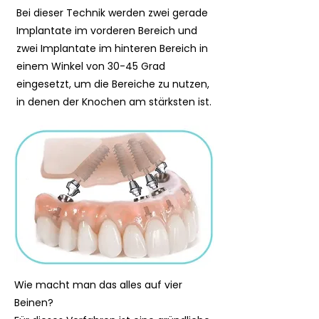
Bei dieser Technik werden zwei gerade
Implantate im vorderen Bereich und
zwei Implantate im hinteren Bereich in
einem Winkel von 30-45 Grad
eingesetzt, um die Bereiche zu nutzen,
in denen der Knochen am stärksten ist.
Wie macht man das alles auf vier
Beinen?