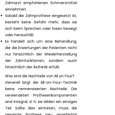
Zahnarzt empfohlenen Schmerzmittel
einnehmen.
Sobald die Zahnprothese eingesetzt ist,
besteht keine Gefahr mehr, dass sie
sich beim Sprechen oder Essen bewegt
oder herausfällt.
Es handelt sich um eine Behandlung,
die die Erwartungen der Patienten nicht
nur hinsichtlich der Wiederherstellung
der Zahnfunktionen, sondern auch
hinsichtlich der Ästhetik erfüllt.
Was sind die Nachteile von All on Four?
Generell birgt die All-on-Four-Technik
keine nennenswerten Nachteile. Die
verwendeten Prothesenkomponenten
sind integral, d. h. sie bilden ein einziges
Teil. Sollte dies eintreten, muss die
gesamte Prothese neu angefertigt