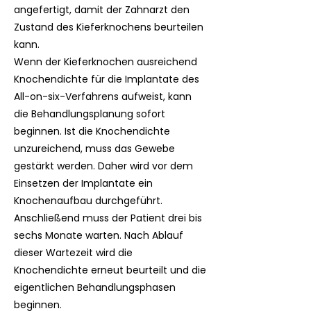
angefertigt, damit der Zahnarzt den
Zustand des Kieferknochens beurteilen
kann.
Wenn der Kieferknochen ausreichend
Knochendichte für die Implantate des
All-on-six-Verfahrens aufweist, kann
die Behandlungsplanung sofort
beginnen. Ist die Knochendichte
unzureichend, muss das Gewebe
gestärkt werden. Daher wird vor dem
Einsetzen der Implantate ein
Knochenaufbau durchgeführt.
Anschließend muss der Patient drei bis
sechs Monate warten. Nach Ablauf
dieser Wartezeit wird die
Knochendichte erneut beurteilt und die
eigentlichen Behandlungsphasen
beginnen.