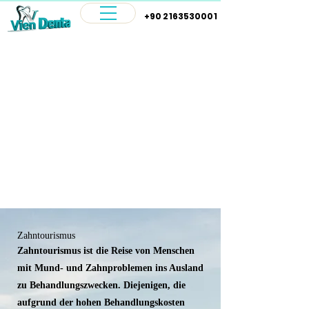
+90 2163530001
Zahntourismus
Zahntourismus ist die Reise von Menschen
mit Mund- und Zahnproblemen ins Ausland
zu Behandlungszwecken. Diejenigen, die
aufgrund der hohen Behandlungskosten