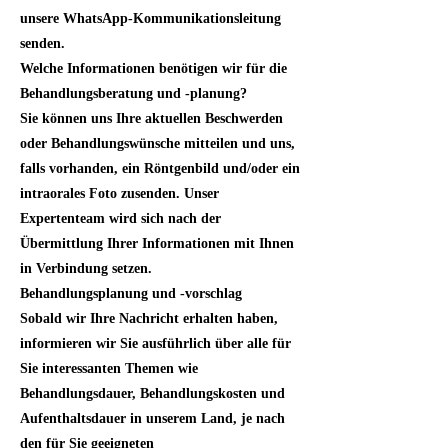
unsere WhatsApp-Kommunikationsleitung
senden.
Welche Informationen benötigen wir für die
Behandlungsberatung und -planung?
Sie können uns Ihre aktuellen Beschwerden
oder Behandlungswünsche mitteilen und uns,
falls vorhanden, ein Röntgenbild und/oder ein
intraorales Foto zusenden. Unser
Expertenteam wird sich nach der
Übermittlung Ihrer Informationen mit Ihnen
in Verbindung setzen.
Behandlungsplanung und -vorschlag
Sobald wir Ihre Nachricht erhalten haben,
informieren wir Sie ausführlich über alle für
Sie interessanten Themen wie
Behandlungsdauer, Behandlungskosten und
Aufenthaltsdauer in unserem Land, je nach
den für Sie geeigneten