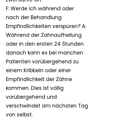
F: Werde ich während oder
nach der Behandlung
Empfindlichkeiten verspüren? A:
Während der Zahnaufhellung
oder in den ersten 24 Stunden
danach kann es bei manchen
Patienten vorübergehend zu
einem Kribbeln oder einer
Empfindlichkeit der Zähne
kommen. Dies ist völlig
vorübergehend und
verschwindet am nächsten Tag
von selbst.