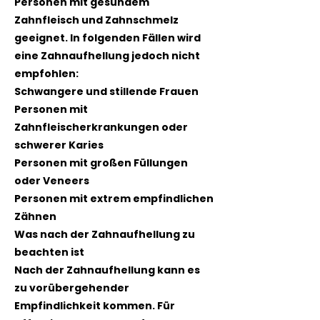
Personen mit gesundem
Zahnfleisch und Zahnschmelz
geeignet. In folgenden Fällen wird
eine Zahnaufhellung jedoch nicht
empfohlen:
Schwangere und stillende Frauen
Personen mit
Zahnfleischerkrankungen oder
schwerer Karies
Personen mit großen Füllungen
oder Veneers
Personen mit extrem empfindlichen
Zähnen
Was nach der Zahnaufhellung zu
beachten ist
Nach der Zahnaufhellung kann es
zu vorübergehender
Empfindlichkeit kommen. Für