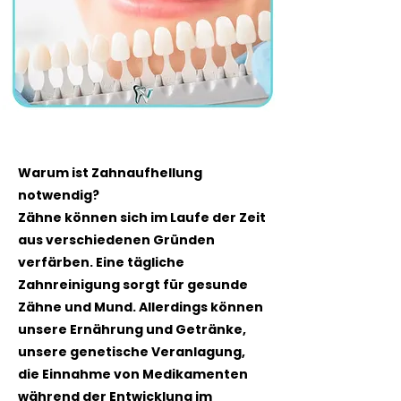
Warum ist Zahnaufhellung
notwendig?
Zähne können sich im Laufe der Zeit
aus verschiedenen Gründen
verfärben. Eine tägliche
Zahnreinigung sorgt für gesunde
Zähne und Mund. Allerdings können
unsere Ernährung und Getränke,
unsere genetische Veranlagung,
die Einnahme von Medikamenten
während der Entwicklung im