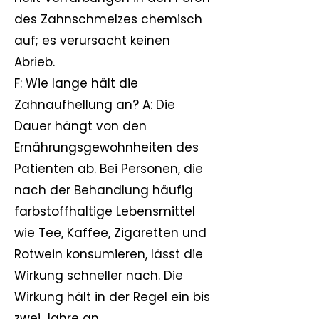
des Zahnschmelzes chemisch
auf; es verursacht keinen
Abrieb.
F: Wie lange hält die
Zahnaufhellung an? A: Die
Dauer hängt von den
Ernährungsgewohnheiten des
Patienten ab. Bei Personen, die
nach der Behandlung häufig
farbstoffhaltige Lebensmittel
wie Tee, Kaffee, Zigaretten und
Rotwein konsumieren, lässt die
Wirkung schneller nach. Die
Wirkung hält in der Regel ein bis
zwei Jahre an.