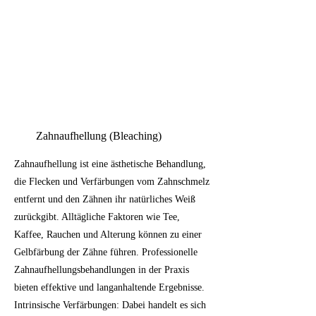
Zahnaufhellung (Bleaching)
Zahnaufhellung ist eine ästhetische Behandlung,
die Flecken und Verfärbungen vom Zahnschmelz
entfernt und den Zähnen ihr natürliches Weiß
zurückgibt. Alltägliche Faktoren wie Tee,
Kaffee, Rauchen und Alterung können zu einer
Gelbfärbung der Zähne führen. Professionelle
Zahnaufhellungsbehandlungen in der Praxis
bieten effektive und langanhaltende Ergebnisse.
Intrinsische Verfärbungen: Dabei handelt es sich