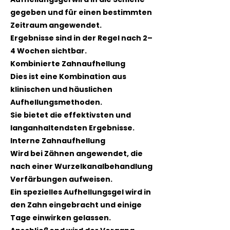
gegeben und für einen bestimmten
Zeitraum angewendet.
Ergebnisse sind in der Regel nach 2–
4 Wochen sichtbar.
Kombinierte Zahnaufhellung
Dies ist eine Kombination aus
klinischen und häuslichen
Aufhellungsmethoden.
Sie bietet die effektivsten und
langanhaltendsten Ergebnisse.
Interne Zahnaufhellung
Wird bei Zähnen angewendet, die
nach einer Wurzelkanalbehandlung
Verfärbungen aufweisen.
Ein spezielles Aufhellungsgel wird in
den Zahn eingebracht und einige
Tage einwirken gelassen.