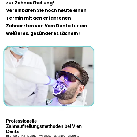
zur Zahnaufhellung!
Vereinbaren Sie noch heute einen
Termin mit den erfahrenen
Zahnärzten von Vien Denta für ein
weißeres, gesünderes Lächeln!
Professionelle
Zahnaufhellungsmethoden bei Vien
Denta
In unserer Klinik bieten wir wissenschaftlich erprobte