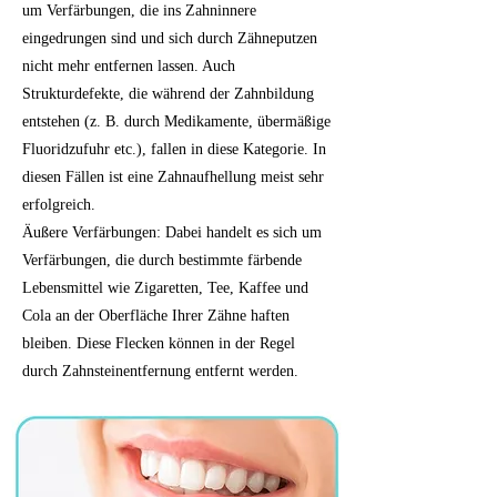
um Verfärbungen, die ins Zahninnere
eingedrungen sind und sich durch Zähneputzen
nicht mehr entfernen lassen. Auch
Strukturdefekte, die während der Zahnbildung
entstehen (z. B. durch Medikamente, übermäßige
Fluoridzufuhr etc.), fallen in diese Kategorie. In
diesen Fällen ist eine Zahnaufhellung meist sehr
erfolgreich.
Äußere Verfärbungen: Dabei handelt es sich um
Verfärbungen, die durch bestimmte färbende
Lebensmittel wie Zigaretten, Tee, Kaffee und
Cola an der Oberfläche Ihrer Zähne haften
bleiben. Diese Flecken können in der Regel
durch Zahnsteinentfernung entfernt werden.