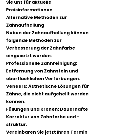
Sie uns für aktuelle
Preisinformationen.
Alternative Methoden zur
Zahnaufhellung
Neben der Zahnaufhellung können
folgende Methoden zur
Verbesserung der Zahnfarbe
eingesetzt werden:
Professionelle Zahnreinigung:
Entfernung von Zahnstein und
oberflächlichen Verfärbungen.
Veneers: Ästhetische Lösungen für
Zähne, die nicht aufgehellt werden
können.
Füllungen und Kronen: Dauerhafte
Korrektur von Zahnfarbe und -
struktur.
Vereinbaren Sie jetzt Ihren Termin