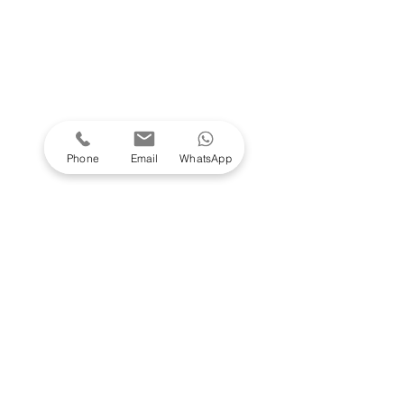
Phone
Email
WhatsApp