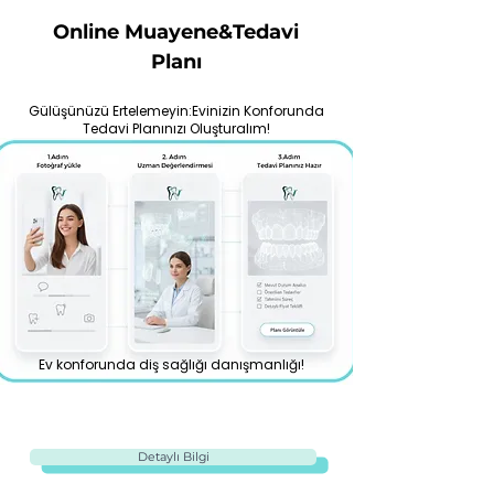
Online Muayene&Tedavi
Planı
Gülüşünüzü Ertelemeyin:Evinizin Konforunda
Tedavi Planınızı Oluşturalım!
Ev konforunda diş sağlığı danışmanlığı!
Detaylı Bilgi