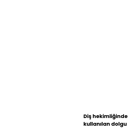
Diş hekimliğinde
kullanılan dolgu