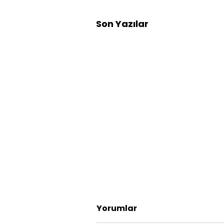
Son Yazılar
Yorumlar