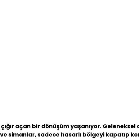
 çığır açan bir dönüşüm yaşanıyor. Geleneksel 
 ve simanlar, sadece hasarlı bölgeyi kapatıp kor