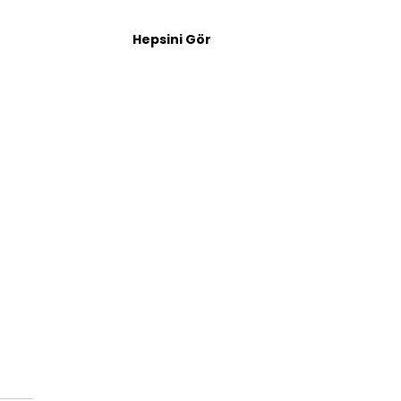
Hepsini Gör