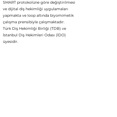
SMART protokolüne göre değiştirilmesi
ve dijital diş hekimliği uygulamaları
yapmakta ve loop altında biyomimetik
çalışma prensibiyle çalışmaktadır.
Türk Diş Hekimliği Birliği (TDB) ve
İstanbul Diş Hekimleri Odası (İDO)
üyesidir.