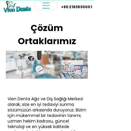
+90 2163530001
Çözüm
Ortaklarımız
Vien Denta Ağız ve Diş Sağlığı Merkezi
olarak, size en iyi tedaviyi sunma
sözümüzün arkasında duruyoruz. Bizim
için mükemmel bir tedavinin tanımı;
uzman hekim kadrosu, güncel
teknoloji ve en yüksek kalitede