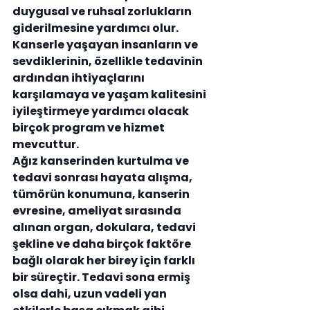
duygusal ve ruhsal zorlukların 
giderilmesine yardımcı olur. 
Kanserle yaşayan insanların ve 
sevdiklerinin, özellikle tedavinin 
ardından ihtiyaçlarını 
karşılamaya ve yaşam kalitesini 
iyileştirmeye yardımcı olacak 
birçok program ve hizmet 
mevcuttur.
Ağız kanserinden kurtulma ve 
tedavi sonrası hayata alışma, 
tümörün konumuna, kanserin 
evresine, ameliyat sırasında 
alınan organ, dokulara, tedavi 
şekline ve daha birçok faktöre 
bağlı olarak her birey için farklı 
bir süreçtir. Tedavi sona ermiş 
olsa dahi, uzun vadeli yan 